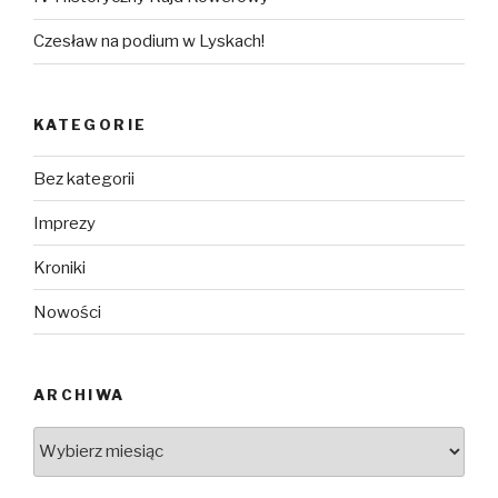
Czesław na podium w Lyskach!
KATEGORIE
Bez kategorii
Imprezy
Kroniki
Nowości
ARCHIWA
Archiwa