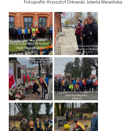
Fotografie: Krzysztof Orłowski, Jolanta Niewińska