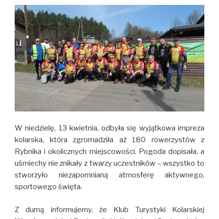
W niedzielę, 13 kwietnia, odbyła się wyjątkowa impreza
kolarska, która zgromadziła aż 180 rowerzystów z
Rybnika i okolicznych miejscowości. Pogoda dopisała, a
uśmiechy nie znikały z twarzy uczestników – wszystko to
stworzyło niezapomnianą atmosferę aktywnego,
sportowego święta.
Z dumą informujemy, że Klub Turystyki Kolarskiej