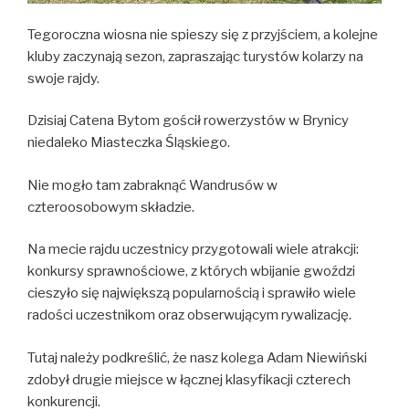
Tegoroczna wiosna nie spieszy się z przyjściem, a kolejne
kluby zaczynają sezon, zapraszając turystów kolarzy na
swoje rajdy.
Dzisiaj Catena Bytom gościł rowerzystów w Brynicy
niedaleko Miasteczka Śląskiego.
Nie mogło tam zabraknąć Wandrusów w
czteroosobowym składzie.
Na mecie rajdu uczestnicy przygotowali wiele atrakcji:
konkursy sprawnościowe, z których wbijanie gwoździ
cieszyło się największą popularnością i sprawiło wiele
radości uczestnikom oraz obserwującym rywalizację.
Tutaj należy podkreślić, że nasz kolega Adam Niewiński
zdobył drugie miejsce w łącznej klasyfikacji czterech
konkurencji.