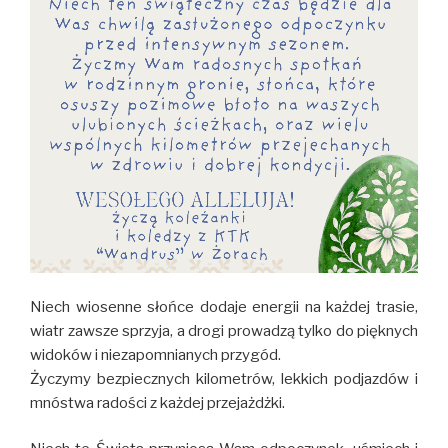
Niech wiosenne słońce dodaje energii na każdej trasie,
wiatr zawsze sprzyja, a drogi prowadzą tylko do pięknych
widoków i niezapomnianych przygód.
Życzymy bezpiecznych kilometrów, lekkich podjazdów i
mnóstwa radości z każdej przejażdżki.