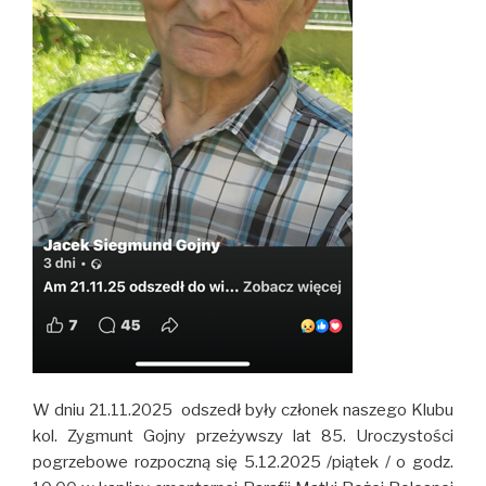
W dniu 21.11.2025 odszedł były członek naszego Klubu
kol. Zygmunt Gojny przeżywszy lat 85. Uroczystości
pogrzebowe rozpoczną się 5.12.2025 /piątek / o godz.