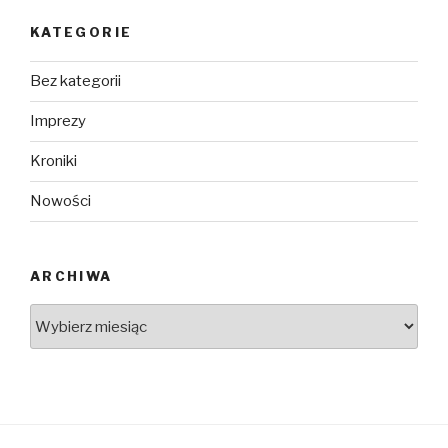
KATEGORIE
Bez kategorii
Imprezy
Kroniki
Nowości
ARCHIWA
Archiwa