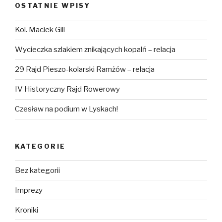
OSTATNIE WPISY
Kol. Maciek Gill
Wycieczka szlakiem znikających kopalń – relacja
29 Rajd Pieszo-kolarski Ramżów – relacja
IV Historyczny Rajd Rowerowy
Czesław na podium w Lyskach!
KATEGORIE
Bez kategorii
Imprezy
Kroniki