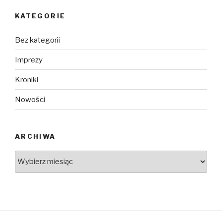
KATEGORIE
Bez kategorii
Imprezy
Kroniki
Nowości
ARCHIWA
Archiwa